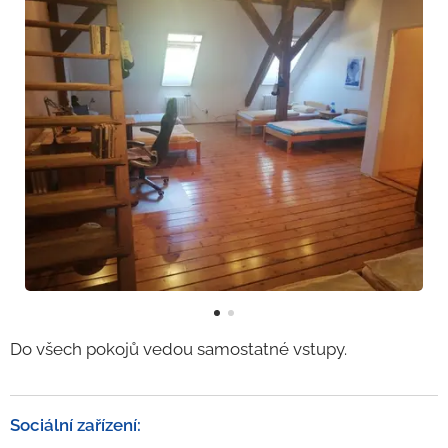
Do všech pokojů vedou samostatné vstupy.
Sociální zařízení: