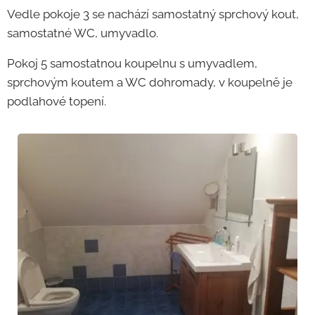
Vedle pokoje 3 se nachází samostatný sprchový kout,
samostatné WC, umyvadlo.
Pokoj 5 samostatnou koupelnu s umyvadlem,
sprchovým koutem a WC dohromady, v koupelně je
podlahové topení.