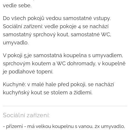
vedle sebe.
Do všech pokojů vedou samostatné vstupy.
Sociální zařízení: vedle pokoje 4 se nachází
samostatný sprchový kout, samostatné WC,
umyvadlo.
V pokoji 5.je samostatná koupelna s umyvadlem,
sprchovým koutem a WC dohromady, v koupelně
je podlahové topení.
Kuchyně: v malé hale před pokoji, se nachází
kuchyňský kout se stolem a židlemi.
Sociální zařízení:
- přízemí - má velkou koupelnu s vanou, 2x umyvadlo,