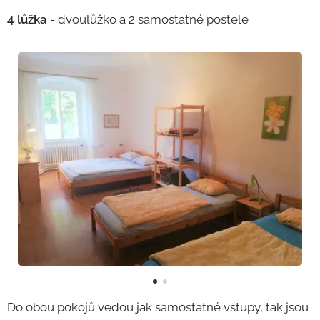
4 lůžka
- dvoulůžko a 2 samostatné postele
Do obou pokojů vedou jak samostatné vstupy, tak jsou